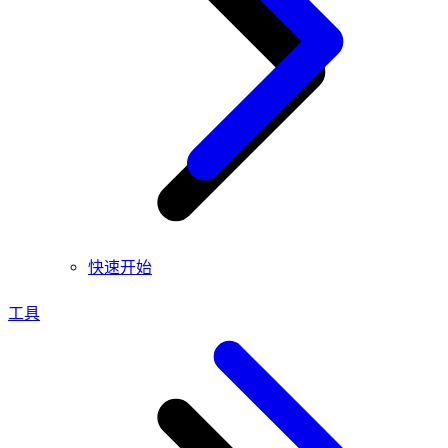
快速开始
工具