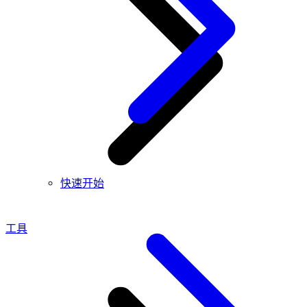
快速开始
工具