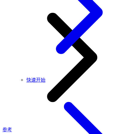
快速开始
参考