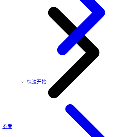
快速开始
参考