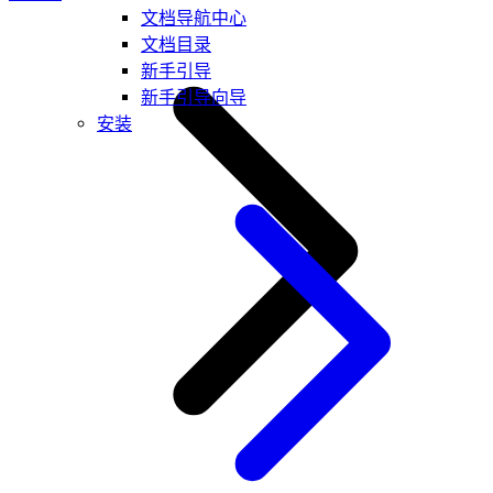
文档导航中心
文档目录
新手引导
新手引导向导
安装