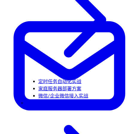
定时任务自动化实战
家庭服务器部署方案
微信/企业微信接入实战
核心概念