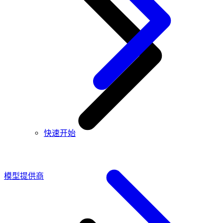
快速开始
模型提供商