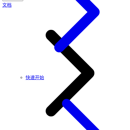
文档
快速开始