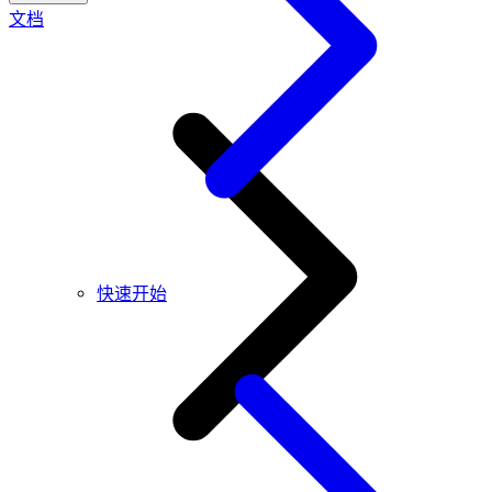
文档
快速开始