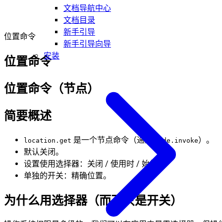
文档导航中心
文档目录
新手引导
位置命令
新手引导向导
安装
位置命令
位置命令（节点）
简要概述
是一个节点命令（通过
）。
location.get
node.invoke
默认关闭。
设置使用选择器：关闭 / 使用时 / 始终。
单独的开关：精确位置。
为什么用选择器（而不只是开关）