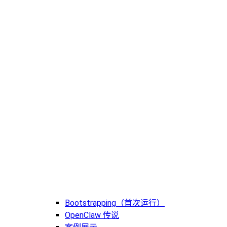
Bootstrapping（首次运行）
OpenClaw 传说