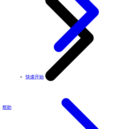
快速开始
帮助