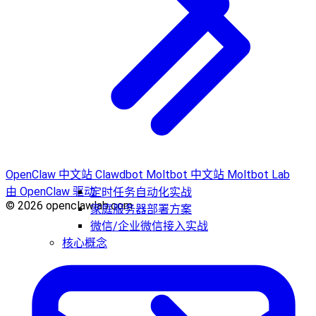
OpenClaw 中文站
Clawdbot
Moltbot 中文站
Moltbot Lab
由 OpenClaw 驱动
定时任务自动化实战
© 2026 openclawlab.com
家庭服务器部署方案
微信/企业微信接入实战
核心概念