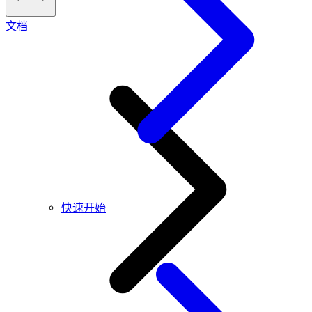
文档
快速开始