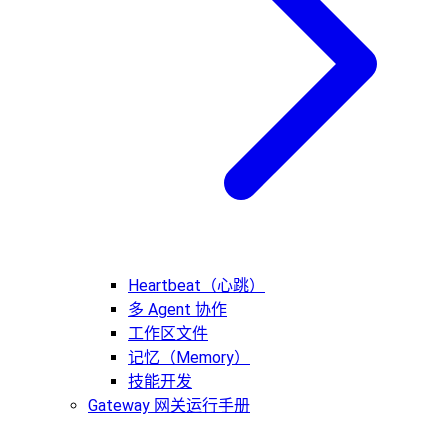
Heartbeat（心跳）
多 Agent 协作
工作区文件
记忆（Memory）
技能开发
Gateway 网关运行手册