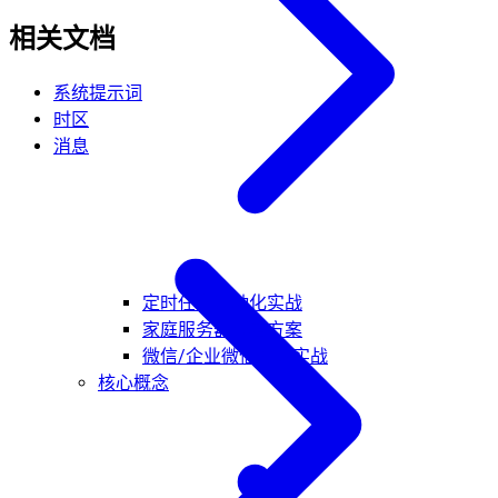
相关文档
系统提示词
时区
消息
定时任务自动化实战
家庭服务器部署方案
微信/企业微信接入实战
核心概念