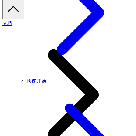
文档
快速开始