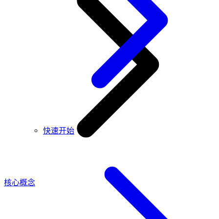
快速开始
核心概念