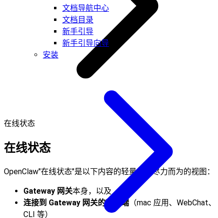
文档导航中心
文档目录
新手引导
新手引导向导
安装
在线状态
在线状态
OpenClaw"在线状态"是以下内容的轻量级、尽力而为的视图：
Gateway 网关
本身，以及
连接到 Gateway 网关的客户端
（mac 应用、WebChat、
CLI 等）