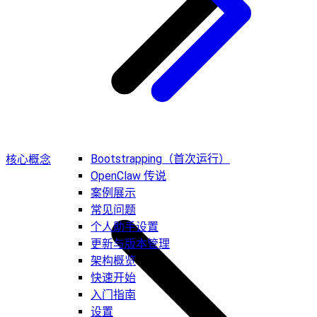
Bootstrapping（首次运行）
核心概念
OpenClaw 传说
案例展示
常见问题
个人助手设置
更新与版本管理
架构概览
快速开始
入门指南
设置