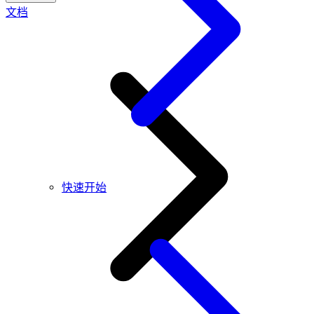
文档
快速开始