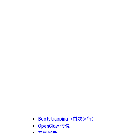
Bootstrapping（首次运行）
OpenClaw 传说