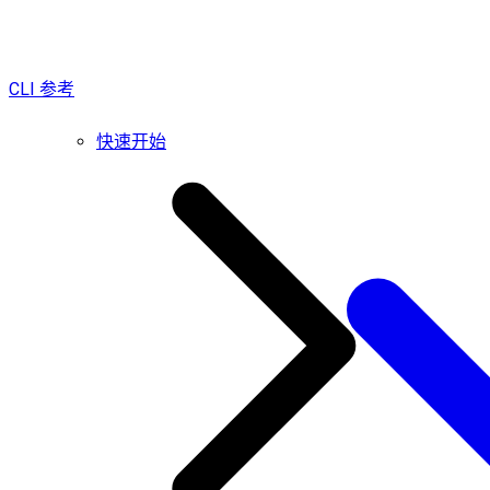
CLI 参考
快速开始