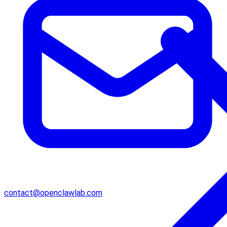
contact@openclawlab.com