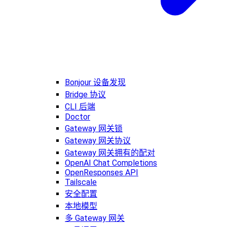
Bonjour 设备发现
Bridge 协议
CLI 后端
Doctor
Gateway 网关锁
Gateway 网关协议
Gateway 网关拥有的配对
OpenAI Chat Completions
OpenResponses API
Tailscale
安全配置
本地模型
多 Gateway 网关