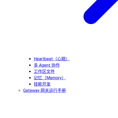
Heartbeat（心跳）
多 Agent 协作
工作区文件
记忆（Memory）
技能开发
Gateway 网关运行手册