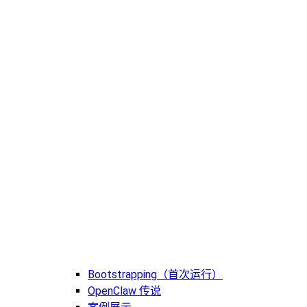
Bootstrapping（首次运行）
OpenClaw 传说