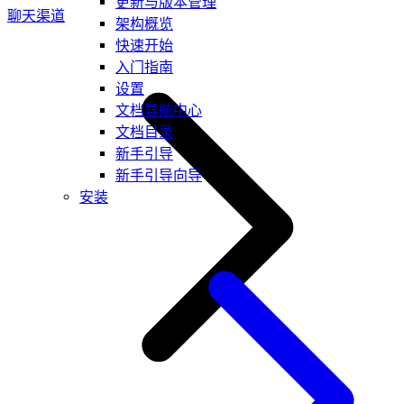
更新与版本管理
聊天渠道
架构概览
快速开始
入门指南
设置
文档导航中心
文档目录
新手引导
新手引导向导
安装