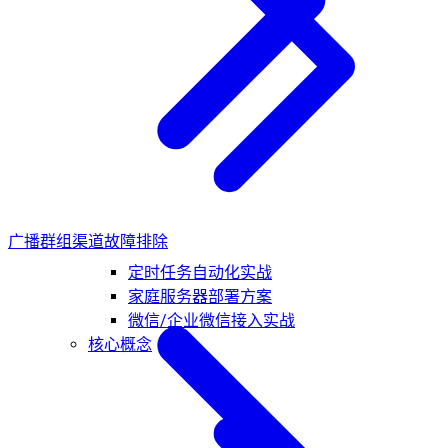
广播群组
渠道故障排除
定时任务自动化实战
家庭服务器部署方案
微信/企业微信接入实战
核心概念