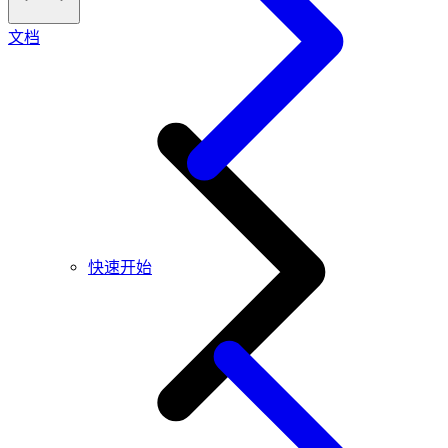
文档
快速开始