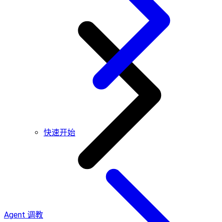
快速开始
Agent 调教