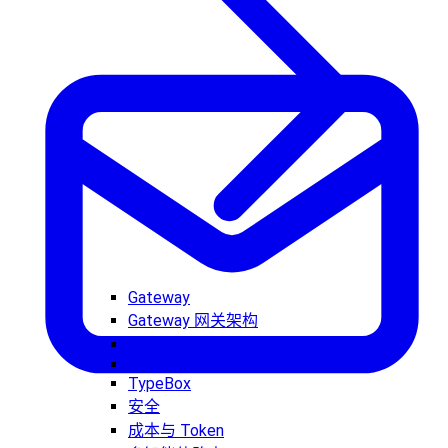
Gateway
Gateway 网关架构
Markdown 格式化
OAuth
TypeBox
安全
成本与 Token