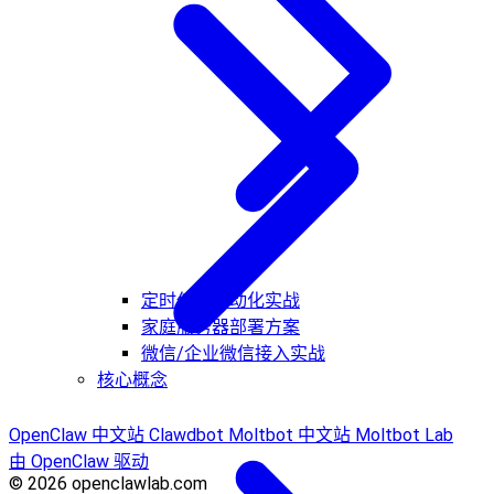
定时任务自动化实战
家庭服务器部署方案
微信/企业微信接入实战
核心概念
OpenClaw 中文站
Clawdbot
Moltbot 中文站
Moltbot Lab
由 OpenClaw 驱动
© 2026 openclawlab.com