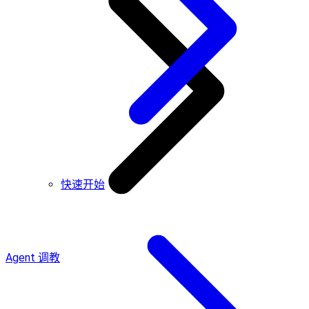
快速开始
Agent 调教