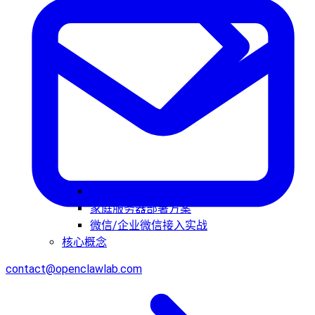
定时任务自动化实战
家庭服务器部署方案
微信/企业微信接入实战
核心概念
contact@openclawlab.com