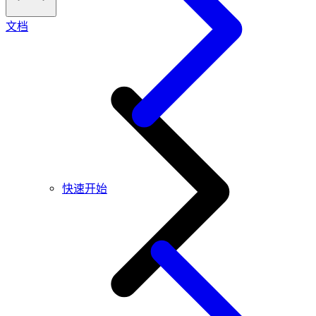
文档
快速开始